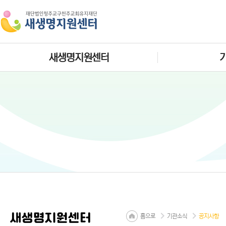
새생명지원센터
새생명지원센터
홈으로
기관소식
공지사항