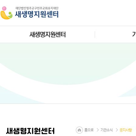
새생명지원센터
새생명지원센터
홈으로
기관소식
공지사항