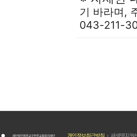
기 바라며,
043-211
개인정보취급방침
새생명지원센