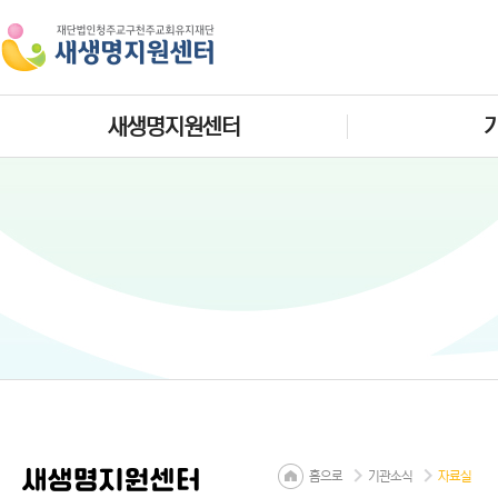
새생명지원센터
새생명지원센터
홈으로
기관소식
자료실